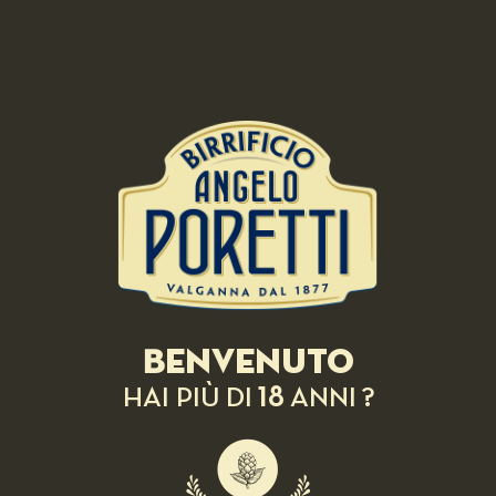
Benvenuto
18
HAI PIÙ DI
ANNI ?